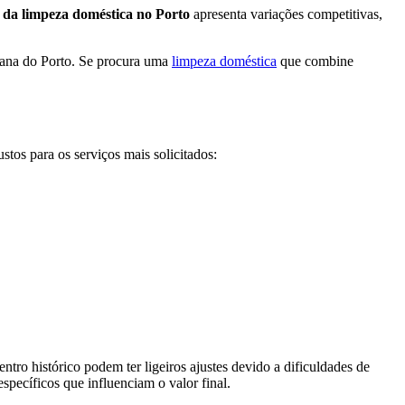
 da limpeza doméstica no Porto
apresenta variações competitivas,
itana do Porto. Se procura uma
limpeza doméstica
que combine
os para os serviços mais solicitados:
entro histórico podem ter ligeiros ajustes devido a dificuldades de
specíficos que influenciam o valor final.